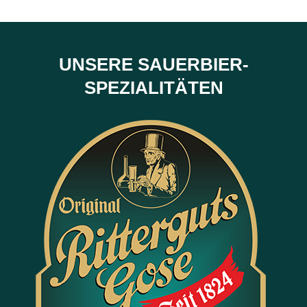
UNSERE SAUERBIER-
SPEZIALITÄTEN