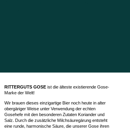
ORIGINAL RITTERGUTS
GOSE
RITTERGUTS GOSE
ist die älteste existierende Gose-
Marke der Welt!
Wir brauen dieses einzigartige Bier noch heute in alter
obergäriger Weise unter Verwendung der echten
Gosehefe mit den besonderen Zutaten Koriander und
Salz. Durch die zusätzliche Milchsäuregärung entsteht
eine runde, harmonische Säure, die unserer Gose ihren