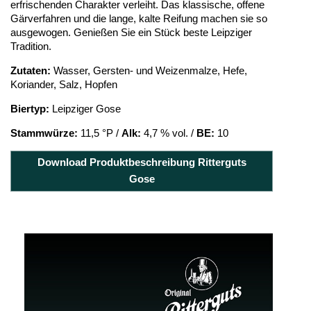
erfrischenden Charakter verleiht. Das klassische, offene
Gärverfahren und die lange, kalte Reifung machen sie so
ausgewogen. Genießen Sie ein Stück beste Leipziger
Tradition.
Zutaten:
Wasser, Gersten- und Weizenmalze, Hefe,
Koriander, Salz, Hopfen
Biertyp:
Leipziger Gose
Stammwürze:
11,5 °P /
Alk:
4,7 % vol. /
BE:
10
Download Produktbeschreibung Ritterguts
Gose