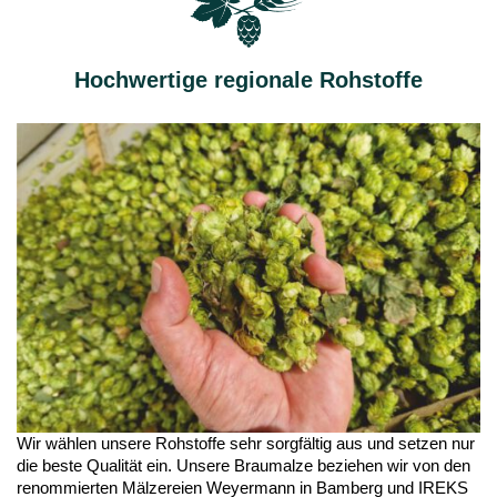
Hochwertige regionale Rohstoffe
Wir wählen unsere Rohstoffe sehr sorgfältig aus und setzen nur
die beste Qualität ein. Unsere Braumalze beziehen wir von den
renommierten Mälzereien Weyermann in Bamberg und IREKS