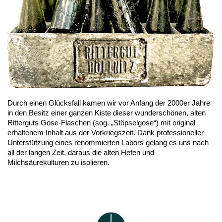
Durch einen Glücksfall kamen wir vor Anfang der 2000er Jahre
in den Besitz einer ganzen Kiste dieser wunderschönen, alten
Ritterguts Gose-Flaschen (sog. „Stöpselgose“) mit original
erhaltenem Inhalt aus der Vorkriegszeit. Dank professioneller
Unterstützung eines renommierten Labors gelang es uns nach
all der langen Zeit, daraus die alten Hefen und
Milchsäurekulturen zu isolieren.