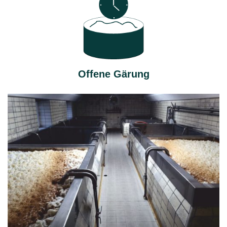
Offene Gärung