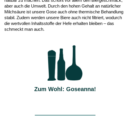
haltbar zu machen. Das schont vor allem den Biergeschmack,
aber auch die Umwelt. Durch den hohen Gehalt an natürlicher
Milchsäure ist unsere Gose auch ohne thermische Behandlung
stabil. Zudem werden unsere Biere auch nicht filtriert, wodurch
die wertvollen Inhaltsstoffe der Hefe erhalten bleiben – das
schmeckt man auch.
Zum Wohl: Goseanna!