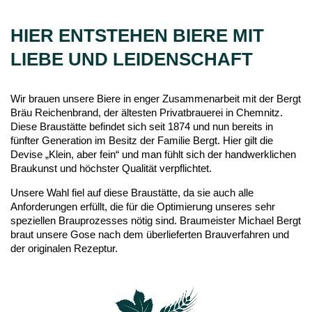
HIER ENTSTEHEN BIERE MIT
LIEBE UND LEIDENSCHAFT
Wir brauen unsere Biere in enger Zusammenarbeit mit der Bergt
Bräu Reichenbrand, der ältesten Privatbrauerei in Chemnitz.
Diese Braustätte befindet sich seit 1874 und nun bereits in
fünfter Generation im Besitz der Familie Bergt. Hier gilt die
Devise „Klein, aber fein“ und man fühlt sich der handwerklichen
Braukunst und höchster Qualität verpflichtet.
Unsere Wahl fiel auf diese Braustätte, da sie auch alle
Anforderungen erfüllt, die für die Optimierung unseres sehr
speziellen Brauprozesses nötig sind. Braumeister Michael Bergt
braut unsere Gose nach dem überlieferten Brauverfahren und
der originalen Rezeptur.