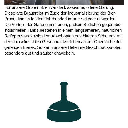
Für unsere Gose nutzen wir die klassische, offene Gärung.
Diese alte Brauart ist im Zuge der Industrialisierung der Bier-
Produktion im letzten Jahrhundert immer seltener geworden.
Die Vorteile der Gärung in offenen, großen Bottichen gegenüber
industriellen Tanks bestehen in einem langsameren, natürlichen
Reifeprozess sowie dem Abschöpfen des bitteren Schaums mit
den unerwünschten Geschmacksstoffen an der Oberfläche des
gärenden Bieres. So kann unsere Hefe ihre Geschmacksnoten
besonders gut und sauber entwickeln.