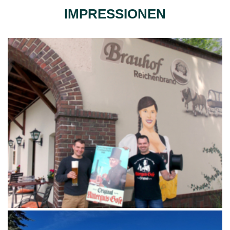
IMPRESSIONEN