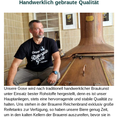
Handwerklich gebraute Qualität
Unsere Gose wird nach traditionell handwerklicher Braukunst
unter Einsatz bester Rohstoffe hergestellt, denn es ist unser
Hauptanliegen, stets eine hervorragende und stabile Qualität zu
halten. Uns stehen in der Brauerei Reichenbrand exklusiv große
Reifetanks zur Verfügung, so haben unsere Biere genug Zeit,
um in den kalten Kellern der Brauerei auszureifen, bevor sie in