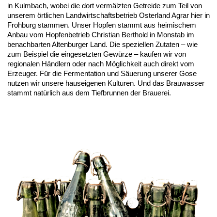
in Kulmbach, wobei die dort vermälzten Getreide zum Teil von
unserem örtlichen Landwirtschaftsbetrieb Osterland Agrar hier in
Frohburg stammen. Unser Hopfen stammt aus heimischem
Anbau vom Hopfenbetrieb Christian Berthold in Monstab im
benachbarten Altenburger Land. Die speziellen Zutaten – wie
zum Beispiel die eingesetzten Gewürze – kaufen wir von
regionalen Händlern oder nach Möglichkeit auch direkt vom
Erzeuger. Für die Fermentation und Säuerung unserer Gose
nutzen wir unsere hauseigenen Kulturen. Und das Brauwasser
stammt natürlich aus dem Tiefbrunnen der Brauerei.