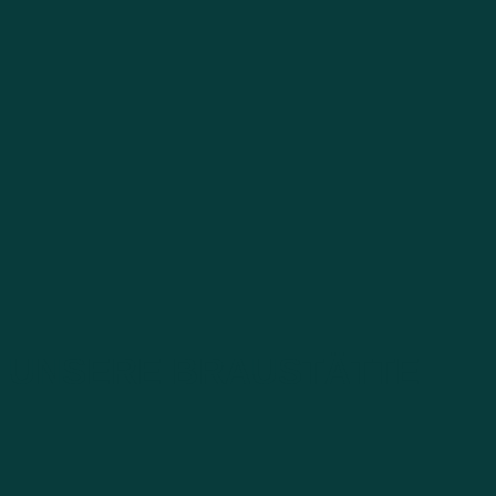
UNSERE BRAUSTÄTTE