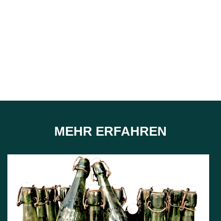
MEHR ERFAHREN