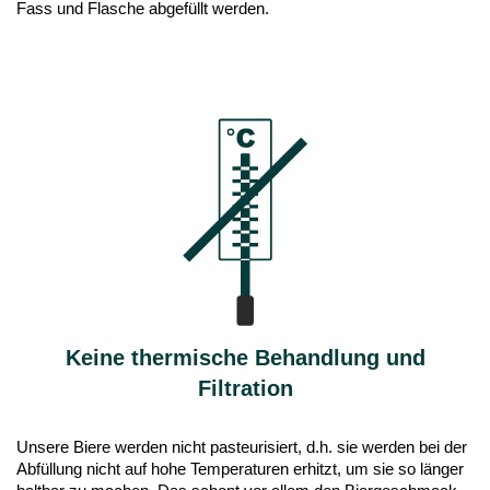
Fass und Flasche abgefüllt werden.
Keine thermische Behandlung und
Filtration
Unsere Biere werden nicht pasteurisiert, d.h. sie werden bei der
Abfüllung nicht auf hohe Temperaturen erhitzt, um sie so länger