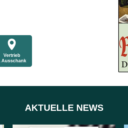
Vertrieb
 Ausschank
AKTUELLE NEWS