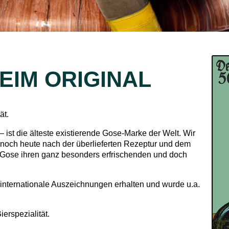
EIM ORIGINAL
ät.
 ist die älteste existierende Gose-Marke der Welt. Wir
n noch heute nach der überlieferten Rezeptur und dem
 Gose ihren ganz besonders erfrischenden und doch
e internationale Auszeichnungen erhalten und wurde u.a.
ierspezialität.