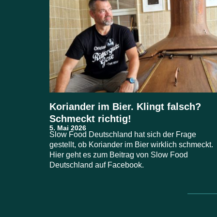
Koriander im Bier. Klingt falsch?
Schmeckt richtig!
Slow Food Deutschland hat sich der Frage
gestellt, ob Koriander im Bier wirklich schmeckt.
Hier geht es zum Beitrag von Slow Food
Deutschland auf Facebook.