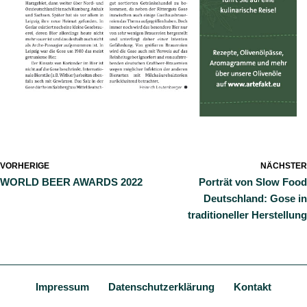
VORHERIGE
NÄCHSTER
WORLD BEER AWARDS 2022
Porträt von Slow Food
Deutschland: Gose in
traditioneller Herstellung
Impressum
Datenschutzerklärung
Kontakt