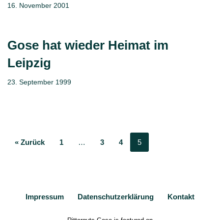
16. November 2001
Gose hat wieder Heimat im
Leipzig
23. September 1999
« Zurück
1
…
3
4
5
Impressum
Datenschutzerklärung
Kontakt