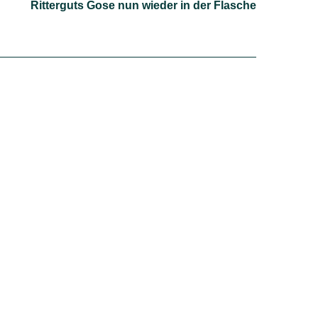
Ritterguts Gose nun wieder in der Flasche