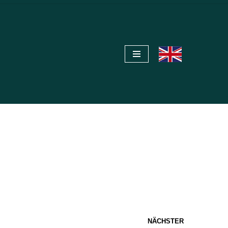
NÄCHSTER