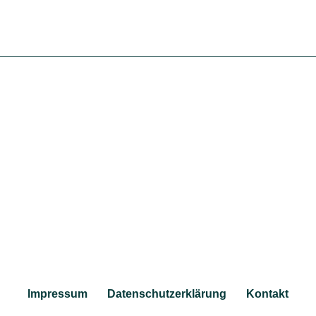
Impressum
Datenschutzerklärung
Kontakt