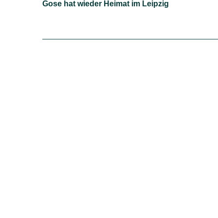
Gose hat wieder Heimat im Leipzig