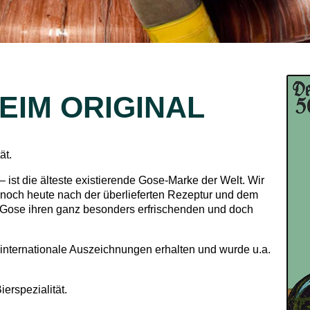
EIM ORIGINAL
ät.
 ist die älteste existierende Gose-Marke der Welt. Wir
n noch heute nach der überlieferten Rezeptur und dem
 Gose ihren ganz besonders erfrischenden und doch
e internationale Auszeichnungen erhalten und wurde u.a.
ierspezialität.