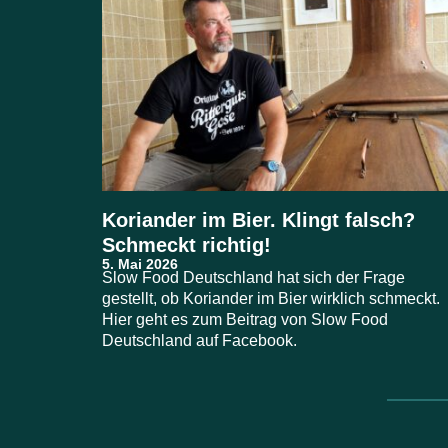
Koriander im Bier. Klingt falsch?
Schmeckt richtig!
Slow Food Deutschland hat sich der Frage
gestellt, ob Koriander im Bier wirklich schmeckt.
Hier geht es zum Beitrag von Slow Food
Deutschland auf Facebook.