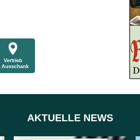
Vertrieb
 Ausschank
AKTUELLE NEWS