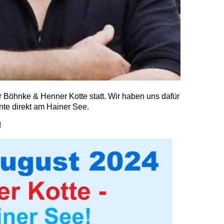
Böhnke & Henner Kotte statt. Wir haben uns dafür
te direkt am Hainer See.
!