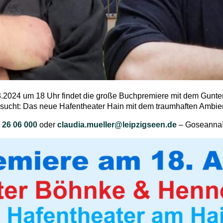
2024 um 18 Uhr findet die große Buchpremiere mit dem Gunter 
sucht: Das neue Hafentheater Hain mit dem traumhaften Ambien
 26 06 000
oder
claudia.mueller@leipzigseen.de
– Goseanna