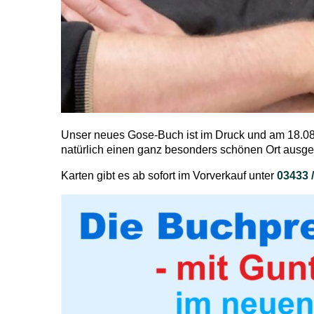
Unser neues Gose-Buch ist im Druck und am 18.08.
natürlich einen ganz besonders schönen Ort ausge
Karten gibt es ab sofort im Vorverkauf unter
03433 /