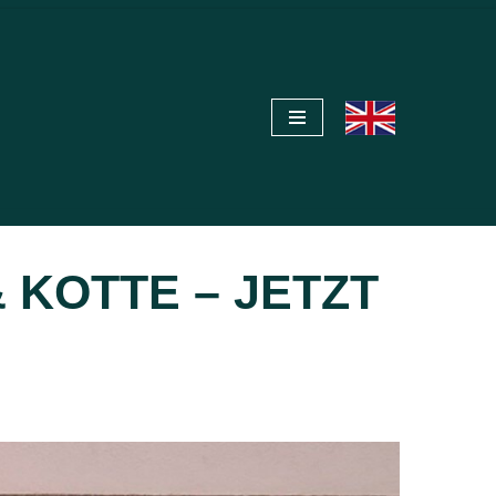
 KOTTE – JETZT