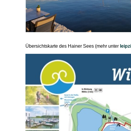
Übersichtskarte des Hainer Sees (mehr unter
leip