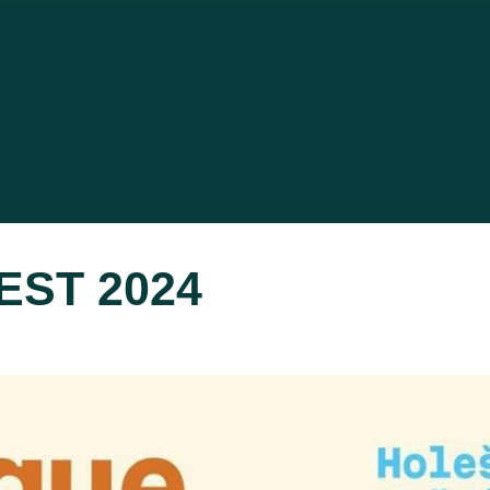
EST 2024