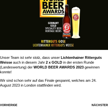
Unser Team ist sehr stolz, dass unser
Lichtenhainer Ritterguts
Weisse
auch in diesem Jahr
2 x GOLD
in der ersten Runde
(Landeswertung) der
WORLD BEER AWARDS 2023
gewinnen
konnte!
Wir sind schon sehr auf das Finale gespannt, welches am 24.
August 2023 in London stattfinden wird.
VORHERIGE
NÄCHSTER